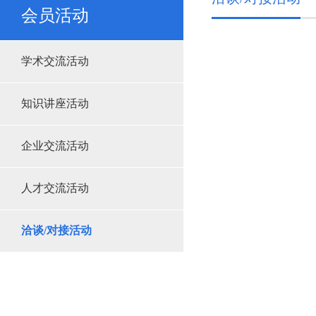
会员活动
学术交流活动
知识讲座活动
企业交流活动
人才交流活动
洽谈/对接活动