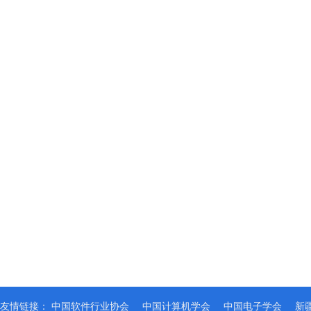
友情链接：
中国软件行业协会
中国计算机学会
中国电子学会
新