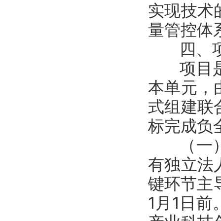
实现技术
量管控体
四、项
项目是新
本单元，
式组建联
标完成负
（一）申
有独立法
键环节主
1月1日