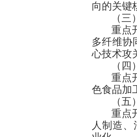
向的关键
（三）
重点开展
多纤维协
心技术攻
（四）
重点开展
色食品加
（五）
重点开展
人制造、