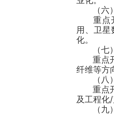
业化。
（六）
重点开
用、卫星
化。
（七）
重点开展
纤维等方
（八）
重点开展
及工程化
（九）