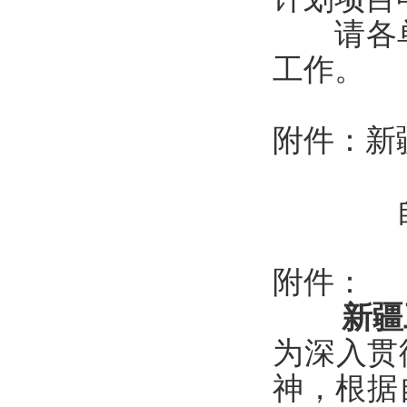
请各单
工作。
附件：新
附件：
新疆
为深入贯
神，根据