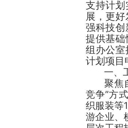
支持计划
展，更好
强科技创
提供基础
组办公室
计划项目
一、工
聚焦自治
竞争”方
织服装等
游企业、
层次工程