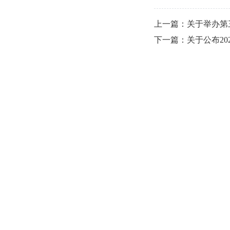
上一篇：关于举办第
下一篇：关于公布2