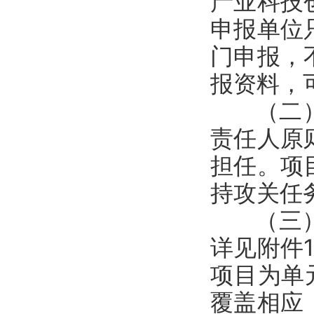
产业科技
申报单位
门申报，
报资料，
（二）每
责任人原
担任。项
持攻关任
（三）申
详见附件
项目为单
覆盖相应