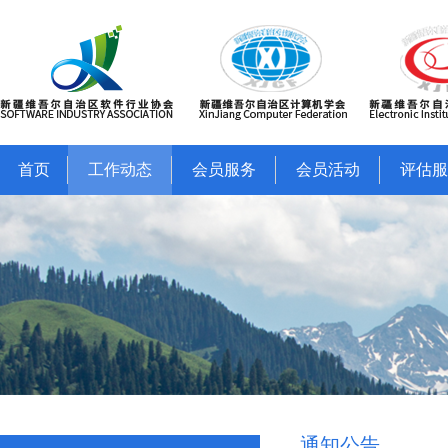
首页
工作动态
会员服务
会员活动
评估服
通知公告