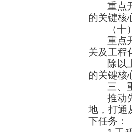
重点开展
的关键核
（十）
重点开展
关及工程
除以上支
的关键核
三、重
推动先进
地，打通
下任务：