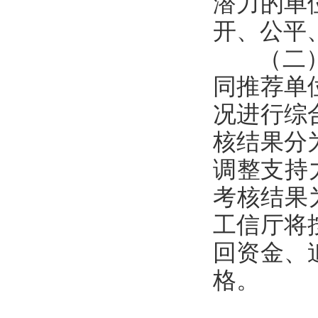
潜力的单
开、公平
（二）加
同推荐单
况进行综
核结果分
调整支持
考核结果
工信厅将
回资金、
格。