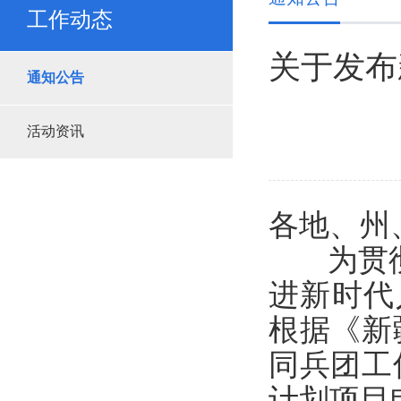
工作动态
关于发布
通知公告
活动资讯
各地、州
为贯彻落
进新时代
根据《新
同兵团工
计划项目